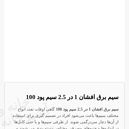
سیم برق افشان 1 در 2.5 سیم پود 100
خ
آ
سیم برق افشان 1 در 2.5 سیم پود 100
گاهی اوقات تعدد انواع
مختلف سیم‌ها باعث می‌شود افراد در تصمیم گیری برای استفاده
از آن‌ها دچار سردرگمی شوند. از طرفی سیم‌ها و یا حتی کابل‌ها
در اندازه‌ها و جنبه‌های مصرفی مختلفی دسته بندی می شوند و