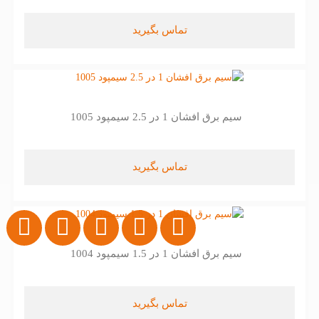
تماس بگیرید
سیم برق افشان 1 در 2.5 سیمپود 1005
تماس بگیرید
سیم برق افشان 1 در 1.5 سیمپود 1004
تماس بگیرید