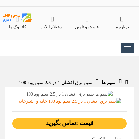
درباره ما
فروش و تامین
استعلام آنلاین
کاتالوگ ها
سیم ها
سیم برق افشان 1 در 2.5 سیم پود 100
قیمت :تماس بگیرید