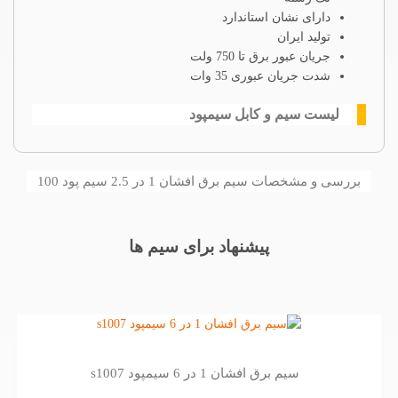
دارای نشان استاندارد
تولید ایران
جریان عبور برق تا 750 ولت
شدت جریان عبوری 35 وات
لیست سیم و کابل سیمپود
بررسی و مشخصات سیم برق افشان 1 در 2.5 سیم پود 100
پیشنهاد برای سیم ها
سیم برق افشان 1 در 6 سیمپود s1007