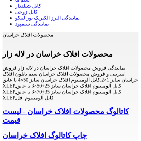
کابل شیلددار
کابل زوجی
نمایندگی البرز الکتریک نور لینکو
نمایندگی سیمپود
محصولات افلاک خراسان
محصولات افلاک خراسان در لاله زار
نمایندگی فروش محصولات افلاک خراسان در لاله زار فروش
اینترنتی و فروش محصولات افلاک خراسان سیم نایلون افلاک
خراسان سایز 1×2,کابل آلومینیوم افلاک خراسان سایز 50×4 با عایق
XLEP,کابل آلومینیوم افلاک خراسان سایز 25+50×3 با عایق
XLEP,کابل آلومینیوم افلاک خراسان سایز 35+70×3 با عایق
XLEP,کابل آلومینیوم افل
کاتالوگ محصولات افلاک خراسان - لیست
قیمت
چاپ کاتالوگ افلاک خراسان