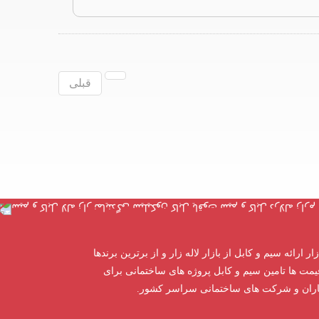
قبلی
ار ارائه سیم و کابل از بازار لاله زار و از برترین برندها
یمت ها تامین سیم و کابل پروژه های ساختمانی برای
اران و شرکت های ساختمانی سراسر کشور.