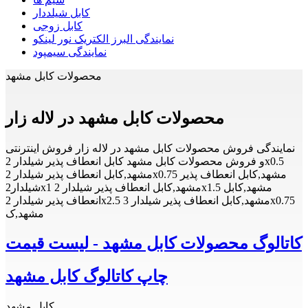
کابل شیلددار
کابل زوجی
نمایندگی البرز الکتریک نور لینکو
نمایندگی سیمپود
محصولات کابل مشهد
محصولات کابل مشهد در لاله زار
نمایندگی فروش محصولات کابل مشهد در لاله زار فروش اینترنتی
و فروش محصولات کابل مشهد کابل انعطاف پذیر شیلدار 2x0.5
مشهد,کابل انعطاف پذیر شیلدار 2x0.75 مشهد,کابل انعطاف پذیر
شیلدار2x1 مشهد,کابل انعطاف پذیر شیلدار 2x1.5 مشهد,کابل
انعطاف پذیر شیلدار 2x2.5 مشهد,کابل انعطاف پذیر شیلدار 3x0.75
مشهد,ک
کاتالوگ محصولات کابل مشهد - لیست قیمت
چاپ کاتالوگ کابل مشهد
کابل مشهد