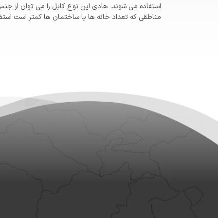
مناطقی که تعداد خانه ها یا ساختمان ها کمتر است استفاد