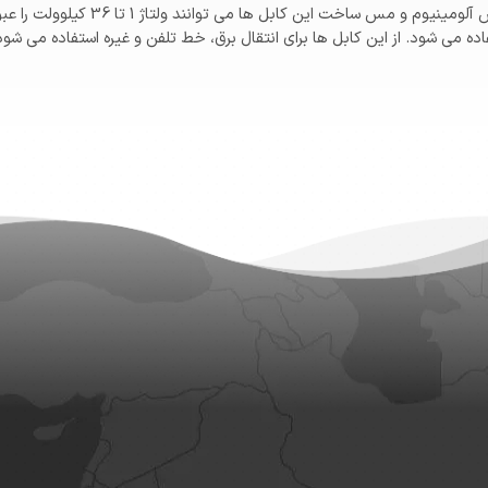
استفاده می شوند. هادی این نوع کابل ر
ه می شود. از این کابل ها برای انتقال برق، خط تلفن و غیره استفاده می شود