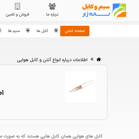
درباره ما
فروش و تامین
صفحه اصلی
کابل ها
سیم ها
اطلاعات درباره انواع آنتن و کابل هوایی
اط
آنتن 
الکتری
خانه ه
کابل های هوایی همان کابل هایی هستند که به صورت معلق 