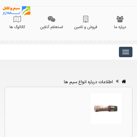
درباره ما
فروش و تامین
استعلام آنلاین
کاتالوگ ها
اطلاعات درباره انواع سیم ها