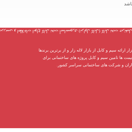
باشد
ار ارائه سیم و کابل از بازار لاله زار و از برترین برندها
یمت ها تامین سیم و کابل پروژه های ساختمانی برای
اران و شرکت های ساختمانی سراسر کشور.