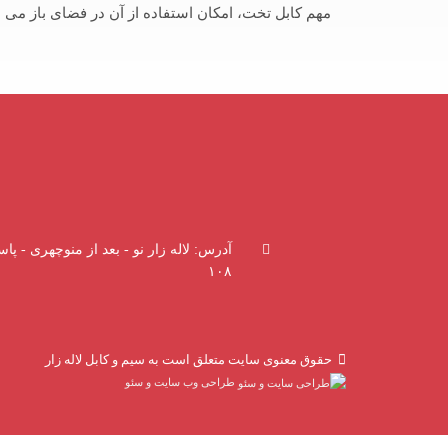
مهم کابل تخت، امکان استفاده از آن در فضای باز می ب
آدرس: لاله زار نو - بعد از منوچهری - پاسا
۱۰۸
حقوق معنوی سایت متعلق است به سیم و کابل لاله زار
طراحی وب سایت و سئو