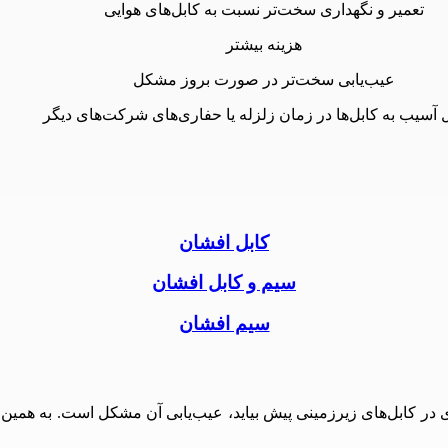
تعمیر و نگهداری سخت‌تر نسبت به کابل‌های هوایی
هزینه بیشتر
عیب‌یابی سخت‌تر در صورت بروز مشکل
 آسیب به کابل‌ها در زمان زلزله یا حفاری‌های شرکت‌های دیگر
کابل افشان
سیم و کابل افشان
سیم افشان
ی در کابل‌های زیرزمینی پیش بیاید، عیب‌یابی آن مشکل است. به همین