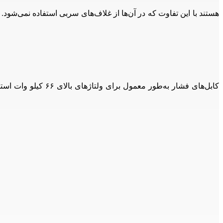
کابل‌های فشار به‌طو