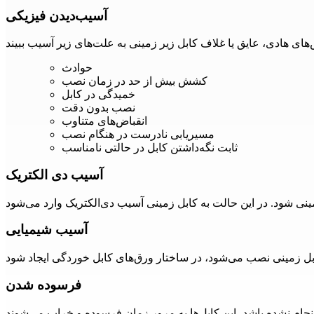
آسیب‌دیدن فیزیکی
حوادث
کشش بیش از حد در زمان نصب
خمیدگی در کابل
نصب بدون دقت
انقباض‌های متناوب
مسیریابی نادرست در هنگام نصب
ثابت نگه‌داشتن کابل در حالتی نامناسب
آسیب دی الکتریک
آسیب شیمیایی
فرسوده شدن