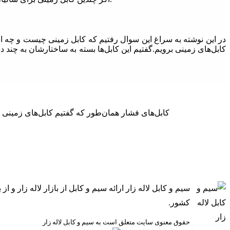
در این نوشته به سراغ این سوال رفتیم که کابل زمینی چیست و چه انو
کابل‌های زمینی برویم.گفتیم این کابل‌ها بسته به ساختارشان به چند د
کابل‌ تسمه‌ای کابل اسکرین کابل‌های فشار سیم و کابل لاله زار قیمت لاله زار کابل‌ تسمه‌ای کابل اسکرین کابل‌های نوع H: کابل‌های نوع S.L کابل‌های فشار همان‌طور که گفتیم کابل‌های زمینی
سیم و کابل لاله زار ارائه سیم و کابل از بازار لاله زار
کشور.
حقوق معنوی سایت متعلق است به سیم و کابل لاله زار