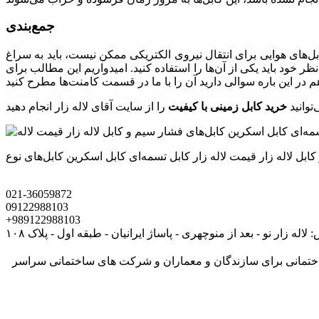
جمع‌بندی
ل‌های هوایی برای انتقال نیروی الکتریکی ممکن نیست، باید به سراغ
 خود باید یکی از آن‌ها را استفاده کنید. امیدواریم این مطالب برای
توانید
خرید کابل زمینی با کیفیت
021-36059872
09122988103
+989122988103
لاله زار نو - بعد از منوچهری - پاساژ ایرانیان - طبقه اول - پلاک ۱۰۸
های ساختمانی برای سازندگان و معماران و شرکت های ساختمانی سراسر