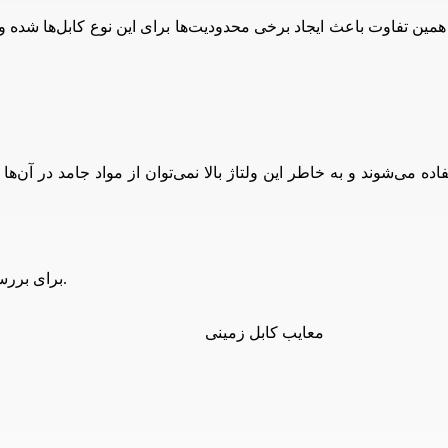
ر معمول برای ولتاژ‌های بالای ۶۶ کیلو وات استفاده می‌شوند و به خاطر این ولتاژ بالا نمی‌توان 
برای بررسی مزایا و معایب کابل‌های زمینی می‌توانید از جدول زیر استفاده کنید.
معایب کابل زمینی