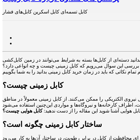
کابل‌ تسمه‌ای کابل اسکرین کابل‌های فشار
نید دسته‌ای از کابل‌ها بسته به شرایط می‌توانند در زمین کابل‌کشی
اغ بررسی این سوال می‌رویم که کابل زمینی چیست و چه انواعی دارد؟
کابل زمینی چیست؟
نیروی الکتریکی را ممکن می‌کنند. از کابل زمینی معمولاً در مناطق
ابل هوایی آشنا شوید این مقاله را از دست ندهید:
کابل هوایی چیست؟
ساختار کابل زمینی چگونه است؟