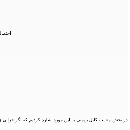
احتمال
در بخش معایب کابل‌ زمینی به این مورد اشاره کردیم که اگر خرابی‌ا