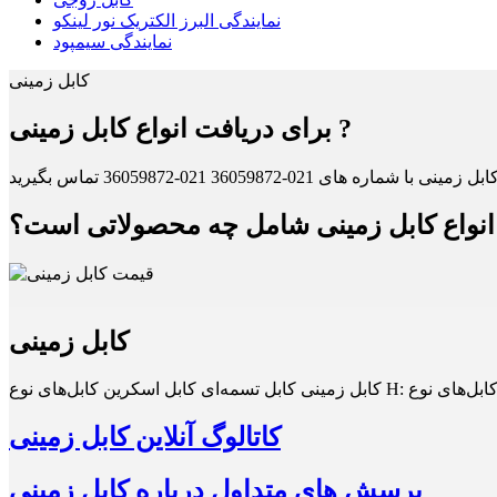
نمایندگی البرز الکتریک نور لینکو
نمایندگی سیمپود
کابل زمینی
برای دریافت انواع کابل زمینی ?
انواع کابل زمینی شامل چه محصولاتی است؟
کابل زمینی
کاتالوگ آنلاین کابل زمینی
پرسش های متداول درباره کابل زمینی