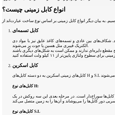
انواع کابل زمینی چیست؟
کابل‌ تسمه‌ای
 شکاف‌های بین عادی و تسمه‌های کاغذ عایق نیز با مواد دی
الکتریک فیبری مثل هسین یا جوت پر می‌شوند.
کابل اسکرین
کابل‌های نوع H:
کابل‌ها سوراخ‌دار است. در مرحله بعدی این سه روکش در یک
کابل‌های نوع S.L