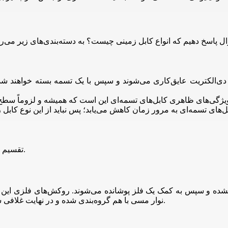
دی‌الکتریت عایق‌کاری می‌شوند و سپس با یک تسمه بسته خواهند شد.
کابل‌های زمینی اسکرین به دو دسته کابل‌های H و S.L تقسیم می‌شوند.
ی مشده و سپس به کمک یک فلز پوشانده می‌شوند. روکش‌های فلزی این 
نوار مسی با هم گروه‌بندی شده و در نهایت غلافی سربی دور کابل‌ها را می‌پوشاند و آن‌ها را به زمین متصل می‌کند.