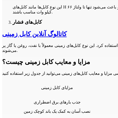
این نوع کابل‌ها مانند کابل‌های H هستند با این تفاوت که در آن‌ها از غلاف‌های سربی استفاده نمی‌شود. همین تفاوت باعث ایجاد برخی محدودیت‌ها برای این نوع کابل‌ها شده و باعث می‌شود تنها تا ولتاژ ۶۶
کیلو وات مناسب باشند.
کابل‌های فشار
کاتالوگ آنلاین کابل زمینی
از مواد جامد در آن‌ها استفاده کرد. این نوع کابل‌های زمینی معمولاً با نفت، روغن یا گاز پر
می‌شوند.
مزایا و معایب کابل زمینی چیست؟
مزایای کابل زمینی
جذب بارهای برق اضطراری
نصب آسان به کمک یک باند کوچک زمین