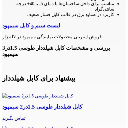
مناسب برای داخل ساختمان‌ها با دمای 5- تا 40+ درجه
سانتی‌گراد
کاربرد در صنایع برق در قالب کابل فشار ضعیف
لیست سیم و کابل سیمپود
فروش اینترنتی محصولات نمایندگی سیمپود در لاله زار
بررسی و مشخصات کابل شیلددار طوسی 1.5در3
سیمپود
پیشنهاد برای کابل شیلددار
کابل شیلددار طوسی 1.5در2 سیمپود
تماس بگیرید