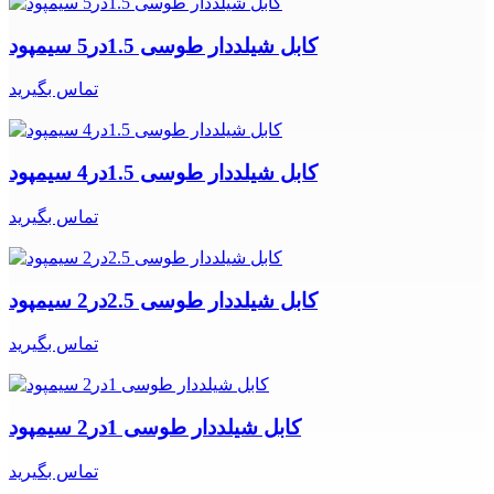
کابل شیلددار طوسی 1.5در5 سیمپود
تماس بگیرید
کابل شیلددار طوسی 1.5در4 سیمپود
تماس بگیرید
کابل شیلددار طوسی 2.5در2 سیمپود
تماس بگیرید
کابل شیلددار طوسی 1در2 سیمپود
تماس بگیرید