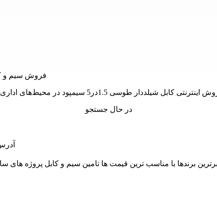
در حال جستجو
آدرس: 
 و از برترین برندها با مناسب ترین قیمت ها تامین سیم و کابل پروژه 