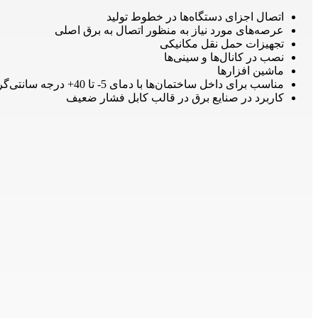
اتصال اجزای دستگاه‌ها در خطوط تولید
عرصه‌های مورد نیاز به‌ منظور اتصال به برق اصلی
تجهیزات حمل نقل مکانیکی
نصب در کانال‌ها و سینی‌ها
ماشین‌ افزارها
مناسب برای داخل ساختمان‌ها با دمای 5- تا 40+ درجه سانتی‌گراد
کاربرد در صنایع برق در قالب کابل فشار ضعیف