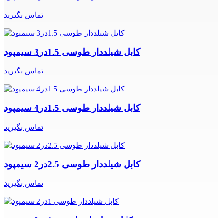
تماس بگیرید
کابل شیلددار طوسی 1.5در3 سیمپود
تماس بگیرید
کابل شیلددار طوسی 1.5در4 سیمپود
تماس بگیرید
کابل شیلددار طوسی 2.5در2 سیمپود
تماس بگیرید