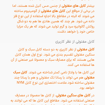
بیشتر
کابل های مفتولی
از جنس مس آنیل شده هستند، اما
در برخی از مواقع این
کابل های مفتولی
از آلومینیوم ساخته
می شوند که البته در مقاطع بالا اجازه استفاده از این نوع فلز
داده می شود. هر چند که همین هادی ها هم به دو شکل
روکش گالوانیزه سرد و گرم تولید می شوند که هر یک مزایا
خاص خود را خواهد داشت.
کابل مفتولی از نظر کاربری
کابل مفتولی
از نظر کاربری به دو دسته کابل سبک و کابل
سنگین مفتولی تقسیم بندی می شود. نوع اول همان کابل
هایی هستند که برای مصارف سبک و معمولا غیر صنعتی از آن
ها استفاده می کنند.
این کابل ها با ولتاژ نامی کمتر شناخته می شوند.
کابل سبک
مفتولی
هم می تواند با رسانا تک مفتولی و هم با رسانا چند
مفتولی ساخته شود.علامت اختصاری این نوع کابل NYM
خواهد بود.
در
کابل های سنگین مفتولی
، از کابل ها معمولا در مصارف
صنعتی استفاده می شود. مقاطع این کابل ها که می توانند به