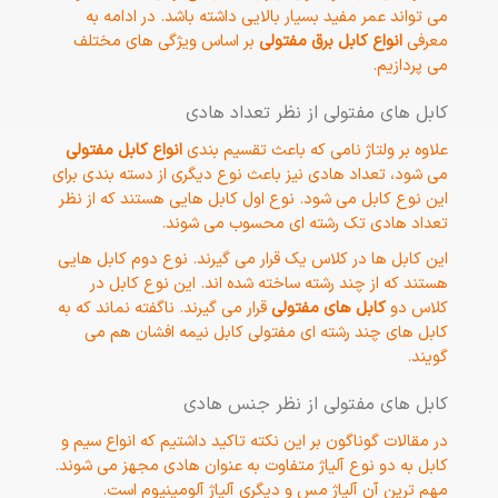
می تواند عمر مفید بسیار بالایی داشته باشد. در ادامه به
معرفی
انواع کابل برق مفتولی
بر اساس ویژگی های مختلف
می پردازیم.
کابل های مفتولی از نظر تعداد هادی
علاوه بر ولتاژ نامی که باعث تقسیم بندی
انواع کابل مفتولی
می شود، تعداد هادی نیز باعث نوع دیگری از دسته بندی برای
این نوع کابل می شود. نوع اول کابل هایی هستند که از نظر
تعداد هادی تک رشته ای محسوب می شوند.
این کابل ها در کلاس یک قرار می گیرند. نوع دوم کابل هایی
هستند که از چند رشته ساخته شده اند. این نوع کابل در
کلاس دو
کابل های مفتولی
قرار می گیرند. ناگفته نماند که به
کابل های چند رشته ای مفتولی کابل نیمه افشان هم می
گویند.
کابل های مفتولی از نظر جنس هادی
در مقالات گوناگون بر این نکته تاکید داشتیم که انواع سیم و
کابل به دو نوع آلیاژ متفاوت به عنوان هادی مجهز می شوند.
مهم ترین آن آلیاژ مس و دیگری آلیاژ آلومینیوم است.