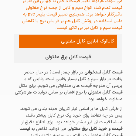
می شوند، هرگونه تغییر قیمت داخلی یا جهانی این فلز بر
قیمت تمام شده انواع سیم و کابل از جمله نوع مفتولی
تاثیرگذار خواهد بود. همچنین تغییر قیمت پلیمر pvc به
دلیل استفاده در روکش کابل هم بر افزایش نرخ یا کاهش
قیمت سیم و کابل نیز بی تاثیر نیست.
کاتالوگ آنلاین کابل مفتولی
قیمت کابل برق مفتولی
قیمت کابل استخوانی
در بازار چقدر است؟ در حال حاضر
رقابت در بازار سیم و کابل بسیار رقابتی است. رقابتی که با
بررسی آن متوجه قیمت های متفاوتی می شویم. برای مثال
قیمت کابل مفتولی
با نوع افشان بر اساس تولیدات هر شرکتی
متفاوت خواهد بود.
از طرفی کابل ها بر اساس نیاز کاربران طبقه بندی می شوند،
پس هر چه تقاضا برای خرید یک نوع کابل بیشتر باشد،
مسلما قیمت آن نیز بیشتر خواهد بود. برای اطلاع دقیق از
قیمت و خرید کابل برق مفتولی
می توانید نگاهی به
لیست
قیمت کابل مفتولی
در بالای این صفحه داشته باشید.