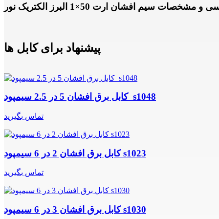
 و مشخصات سیم افشان ارت 50×1 البرز الکتریک نور
پیشنهاد برای کابل ها
کابل برق افشان 5 در 2.5 سیمپود s1048
تماس بگیرید
کابل برق افشان 2 در 6 سیمپود s1023
تماس بگیرید
کابل برق افشان 3 در 6 سیمپود s1030