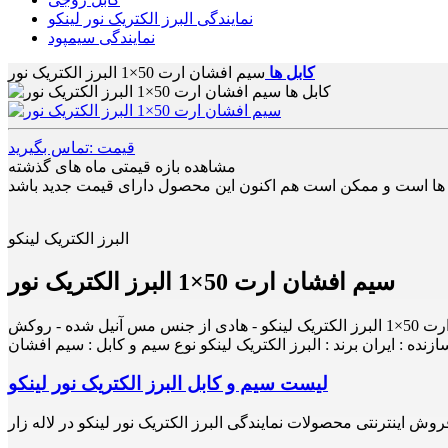
نمایندگی البرز الکتریک نور لینکو
نمایندگی سیمپود
کابل ها
سیم افشان ارت 50×1 البرز الکتریک نور
قیمت :تماس بگیرید
مشاهده بازه قیمتی ماه های گذشته
البرز الکتریک لینکو
سیم افشان ارت 50×1 البرز الکتریک نور
نده : ایران برند : البرز الکتریک لینکو نوع سیم و کابل : سیم افشان
لیست سیم و کابل البرز الکتریک نور لینکو
روش اینترنتی محصولات نمایندگی البرز الکتریک نور لینکو در لاله زار