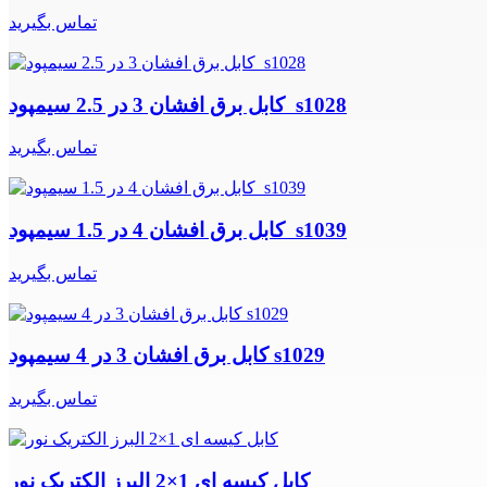
تماس بگیرید
کابل برق افشان 3 در 2.5 سیمپود s1028
تماس بگیرید
کابل برق افشان 4 در 1.5 سیمپود s1039
تماس بگیرید
کابل برق افشان 3 در 4 سیمپود s1029
تماس بگیرید
کابل کیسه ای 1×2 البرز الکتریک نور