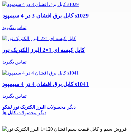
کابل برق افشان 3 در 4 سیمپود s1029
تماس بگیرید
کابل کیسه ای 1×2 البرز الکتریک نور
تماس بگیرید
کابل برق افشان 4 در 4 سیمپود s1041
تماس بگیرید
دیگر محصولات
البرز الکتریک نور لینکو
دیگر محصولات
کابل ها