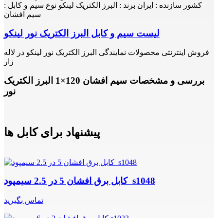
کشور سازنده : ایران برند : البرز الکتریک لینکو نوع سیم و کابل :
سیم افشان
لیست سیم و کابل البرز الکتریک نور لینکو
فروش اینترنتی محصولات نمایندگی البرز الکتریک نور لینکو در لاله
زار
بررسی و مشخصات سیم افشان 120×1 البرز الکتریک
نور
پیشنهاد برای کابل ها
کابل برق افشان 5 در 2.5 سیمپود s1048
تماس بگیرید