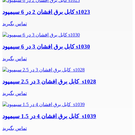
کابل برق افشان 2 در 6 سیمپود s1023
تماس بگیرید
کابل برق افشان 3 در 6 سیمپود s1030
تماس بگیرید
کابل برق افشان 3 در 2.5 سیمپود s1028
تماس بگیرید
کابل برق افشان 4 در 1.5 سیمپود s1039
تماس بگیرید