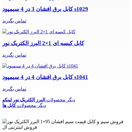
کابل برق افشان 3 در 4 سیمپود s1029
تماس بگیرید
کابل کیسه ای 1×2 البرز الکتریک نور
تماس بگیرید
کابل برق افشان 4 در 4 سیمپود s1041
تماس بگیرید
دیگر محصولات
البرز الکتریک نور لینکو
دیگر محصولات
کابل ها