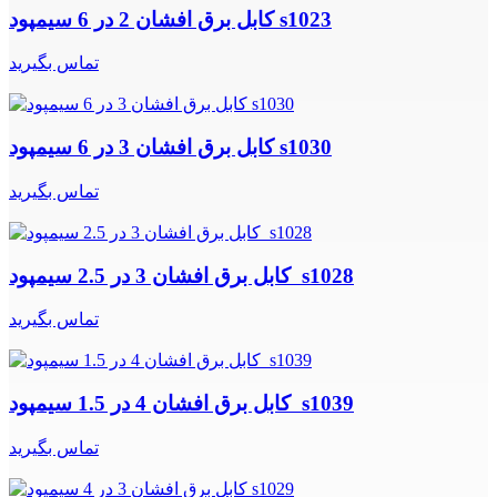
کابل برق افشان 2 در 6 سیمپود s1023
تماس بگیرید
کابل برق افشان 3 در 6 سیمپود s1030
تماس بگیرید
کابل برق افشان 3 در 2.5 سیمپود s1028
تماس بگیرید
کابل برق افشان 4 در 1.5 سیمپود s1039
تماس بگیرید