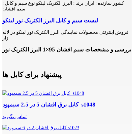
کشور سازنده : ایران برند : البرز الکتریک لینکو نوع سیم و کابل :
سیم افشان
لیست سیم و کابل البرز الکتریک نور لینکو
فروش اینترنتی محصولات نمایندگی البرز الکتریک نور لینکو در لاله
زار
بررسی و مشخصات سیم افشان 95×1 البرز الکتریک نور
پیشنهاد برای کابل ها
کابل برق افشان 5 در 2.5 سیمپود s1048
تماس بگیرید