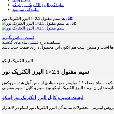
نمایندگی البرز الکتریک نور لینکو
نمایندگی سیمپود
کابل ها
سیم مفتول 2.5×1 البرز الکتریک نور
قیمت :تماس بگیرید
مشاهده بازه قیمتی ماه های گذشته
البرز الکتریک لینکو
سیم مفتول 2.5×1 البرز الکتریک نور
نده : ایران برند : البرز الکتریک لینکو نوع سیم و کابل : سیم مفتولی
لیست سیم و کابل البرز الکتریک نور لینکو
روش اینترنتی محصولات نمایندگی البرز الکتریک نور لینکو در لاله زار