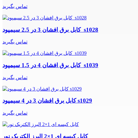
تماس بگیرید
کابل برق افشان 3 در 2.5 سیمپود s1028
تماس بگیرید
کابل برق افشان 4 در 1.5 سیمپود s1039
تماس بگیرید
کابل برق افشان 3 در 4 سیمپود s1029
تماس بگیرید
کابل کیسه ای 1×2 البرز الکتریک نور