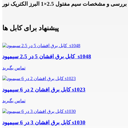
بررسی و مشخصات سیم مفتول 2.5×1 البرز الکتریک نور
پیشنهاد برای کابل ها
کابل برق افشان 5 در 2.5 سیمپود s1048
تماس بگیرید
کابل برق افشان 2 در 6 سیمپود s1023
تماس بگیرید
کابل برق افشان 3 در 6 سیمپود s1030