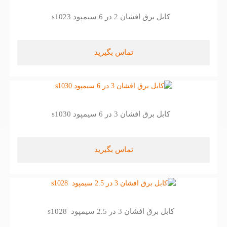
کابل برق افشان 2 در 6 سیمپود s1023
تماس بگیرید
کابل برق افشان 3 در 6 سیمپود s1030
تماس بگیرید
کابل برق افشان 3 در 2.5 سیمپود s1028