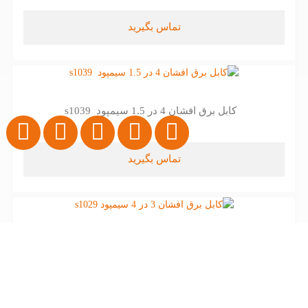
تماس بگیرید
کابل برق افشان 4 در 1.5 سیمپود s1039
تماس بگیرید
کابل برق افشان 3 در 4 سیمپود s1029
تماس بگیرید