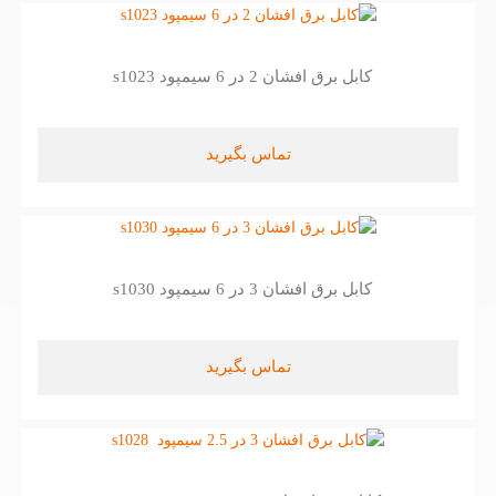
کابل برق افشان 2 در 6 سیمپود s1023
تماس بگیرید
کابل برق افشان 3 در 6 سیمپود s1030
تماس بگیرید