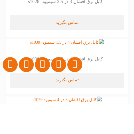
کابل برق افشان 3 در 2.5 سیمپود s1028
تماس بگیرید
کابل برق افشان 4 در 1.5 سیمپود s1039
تماس بگیرید
کابل برق افشان 3 در 4 سیمپود s1029