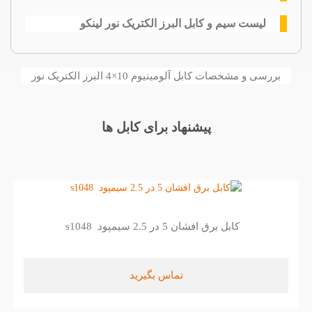
لیست سیم و کابل البرز الکتریک نور لینکو
بررسی و مشخصات کابل آلومینیوم 10×4 البرز الکتریک نور
پیشنهاد برای کابل ها
کابل برق افشان 5 در 2.5 سیمپود s1048
تماس بگیرید