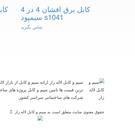
کابل برق افشان 4 در 4
سیمپود s1041
تماس بگیرید
سیم و کابل لاله زار ارائه سیم و کابل از بازار لال
ترین قیمت ها تامین سیم و کابل پروژه های ساخت
شرکت های ساختمانی سراسر کشور.
حقوق معنوی سایت متعلق است به سیم و کابل لاله زار
طراحی وب سایت و سئو