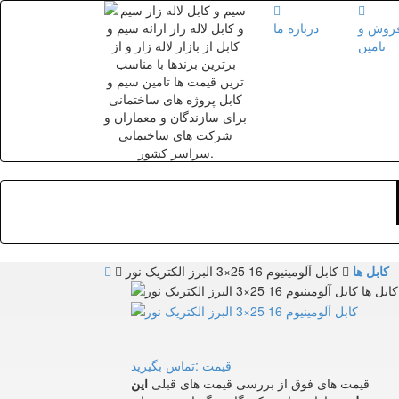
روش و
درباره ما
تامین
کابل ها
کابل آلومینیوم 16 25×3 البرز الکتریک نور
قیمت :تماس بگیرید
قیمت های فوق از بررسی قیمت های قبلی
این