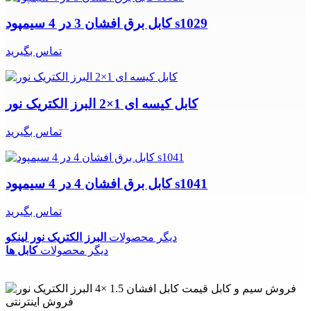
کابل برق افشان 3 در 4 سیمپود s1029
تماس بگیرید
کابل کیسه ای 1×2 البرز الکتریک نور
تماس بگیرید
کابل برق افشان 4 در 4 سیمپود s1041
تماس بگیرید
دیگر محصولات
البرز الکتریک نور لینکو
دیگر محصولات
کابل ها