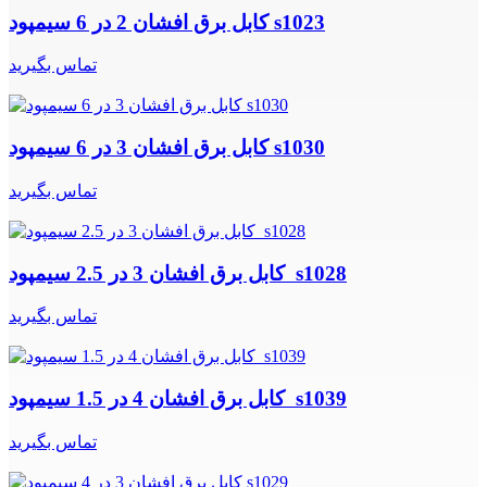
کابل برق افشان 2 در 6 سیمپود s1023
تماس بگیرید
کابل برق افشان 3 در 6 سیمپود s1030
تماس بگیرید
کابل برق افشان 3 در 2.5 سیمپود s1028
تماس بگیرید
کابل برق افشان 4 در 1.5 سیمپود s1039
تماس بگیرید