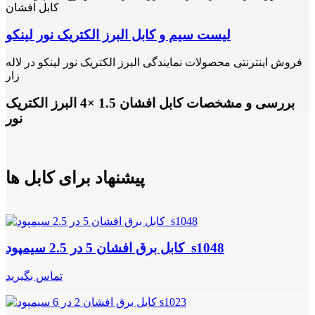
کابل افشان
لیست سیم و کابل البرز الکتریک نور لینکو
فروش اینترنتی محصولات نمایندگی البرز الکتریک نور لینکو در لاله
زار
بررسی و مشخصات کابل افشان 1.5 ×4 البرز الکتریک
نور
پیشنهاد برای کابل ها
کابل برق افشان 5 در 2.5 سیمپود s1048
تماس بگیرید