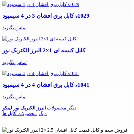
کابل برق افشان 3 در 4 سیمپود s1029
تماس بگیرید
کابل کیسه ای 1×2 البرز الکتریک نور
تماس بگیرید
کابل برق افشان 4 در 4 سیمپود s1041
تماس بگیرید
دیگر محصولات
البرز الکتریک نور لینکو
دیگر محصولات
کابل ها