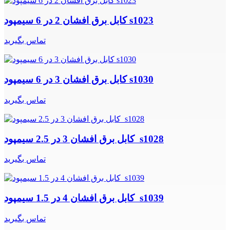
کابل برق افشان 2 در 6 سیمپود s1023
تماس بگیرید
کابل برق افشان 3 در 6 سیمپود s1030
تماس بگیرید
کابل برق افشان 3 در 2.5 سیمپود s1028
تماس بگیرید
کابل برق افشان 4 در 1.5 سیمپود s1039
تماس بگیرید