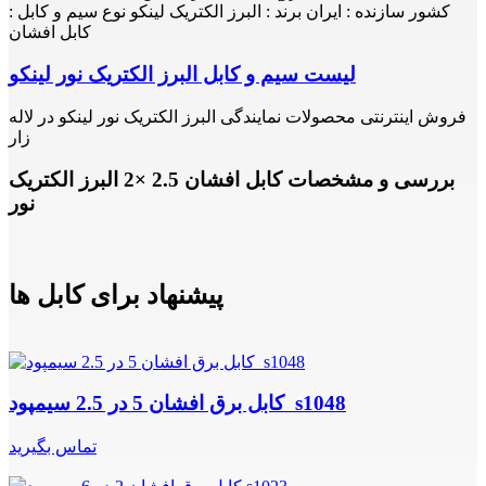
کشور سازنده : ایران برند : البرز الکتریک لینکو نوع سیم و کابل :
کابل افشان
لیست سیم و کابل البرز الکتریک نور لینکو
فروش اینترنتی محصولات نمایندگی البرز الکتریک نور لینکو در لاله
زار
بررسی و مشخصات کابل افشان 2.5 ×2 البرز الکتریک
نور
پیشنهاد برای کابل ها
کابل برق افشان 5 در 2.5 سیمپود s1048
تماس بگیرید