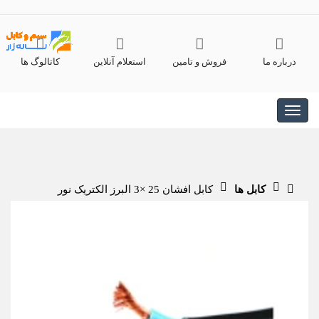
درباره ما
فروش و تامین
استعلام آنلاین
کاتالوگ ها
کابل ها
کابل افشان 25 ×3 البرز الکتریک نور