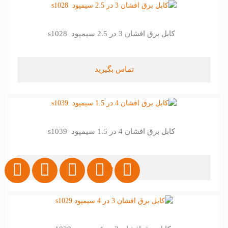
کابل برق افشان 3 در 2.5 سیمپود s1028
تماس بگیرید
کابل برق افشان 4 در 1.5 سیمپود s1039
تماس بگیرید