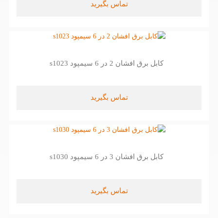
تماس بگیرید
کابل برق افشان 2 در 6 سیمپود s1023
تماس بگیرید
کابل برق افشان 3 در 6 سیمپود s1030
تماس بگیرید