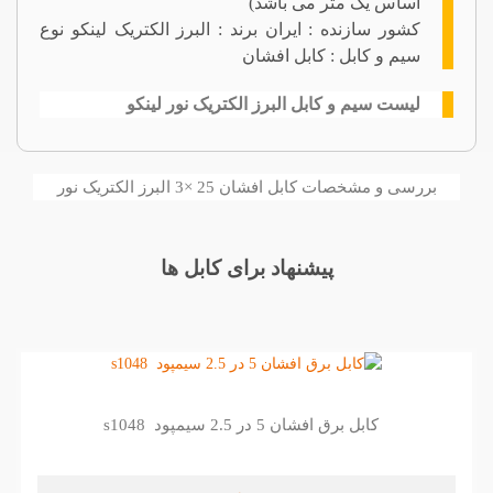
اساس یک متر می باشد)
کشور سازنده : ایران برند : البرز الکتریک لینکو نوع
سیم و کابل : کابل افشان
لیست سیم و کابل البرز الکتریک نور لینکو
بررسی و مشخصات کابل افشان 25 ×3 البرز الکتریک نور
پیشنهاد برای کابل ها
کابل برق افشان 5 در 2.5 سیمپود s1048