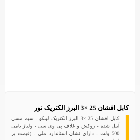
کابل افشان 25 ×3 البرز الکتریک نور
کابل افشان 25 ×3 البرز الکتریک لینکو - سیم مسی
آنیل شده - روکش و غلاف پی وی سی - ولتاژ نامی
500 ولت - دارای نشان استاندارد ملی - (قیمت بر