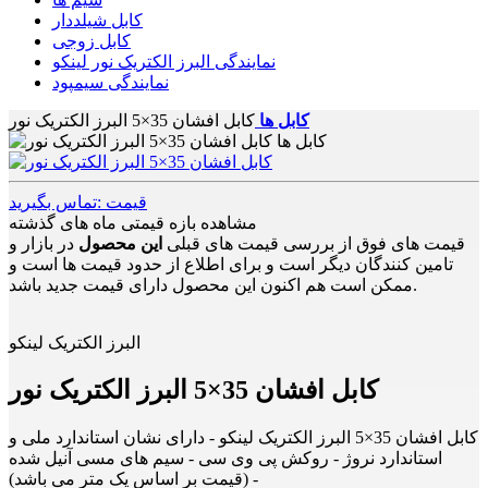
کابل شیلددار
کابل زوجی
نمایندگی البرز الکتریک نور لینکو
نمایندگی سیمپود
کابل ها
کابل افشان 35×5 البرز الکتریک نور
قیمت :تماس بگیرید
مشاهده بازه قیمتی ماه های گذشته
قیمت های فوق از بررسی قیمت های قبلی
این محصول
در بازار و
تامین کنندگان دیگر است و برای اطلاع از حدود قیمت ها است و
ممکن است هم اکنون این محصول دارای قیمت جدید باشد.
البرز الکتریک لینکو
کابل افشان 35×5 البرز الکتریک نور
کابل افشان 35×5 البرز الکتریک لینکو - دارای نشان استاندارد ملی و
استاندارد نروژ - روکش پی وی سی - سیم های مسی آنیل شده
- (قیمت بر اساس یک متر می باشد)