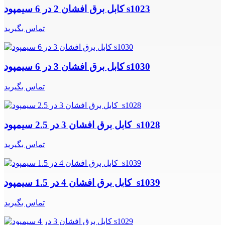
کابل برق افشان 2 در 6 سیمپود s1023
تماس بگیرید
کابل برق افشان 3 در 6 سیمپود s1030
تماس بگیرید
کابل برق افشان 3 در 2.5 سیمپود s1028
تماس بگیرید
کابل برق افشان 4 در 1.5 سیمپود s1039
تماس بگیرید