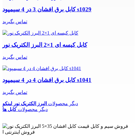
کابل برق افشان 3 در 4 سیمپود s1029
تماس بگیرید
کابل کیسه ای 1×2 البرز الکتریک نور
تماس بگیرید
کابل برق افشان 4 در 4 سیمپود s1041
تماس بگیرید
دیگر محصولات
البرز الکتریک نور لینکو
دیگر محصولات
کابل ها