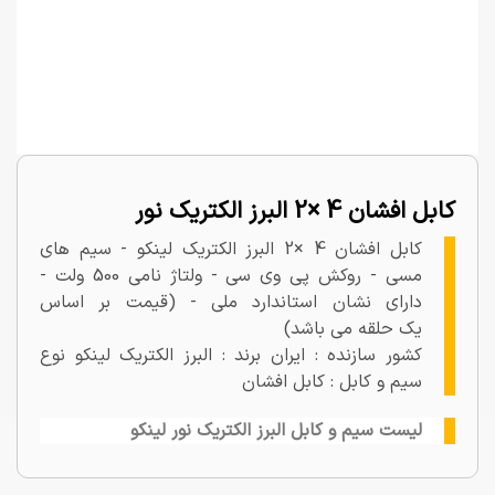
کابل افشان 4 ×2 البرز الکتریک نور
کابل افشان 4 ×2 البرز الکتریک لینکو - سیم های
مسی - روکش پی وی سی - ولتاژ نامی 500 ولت -
دارای نشان استاندارد ملی - (قیمت بر اساس
یک حلقه می باشد)
کشور سازنده : ایران برند : البرز الکتریک لینکو نوع
سیم و کابل : کابل افشان
لیست سیم و کابل البرز الکتریک نور لینکو