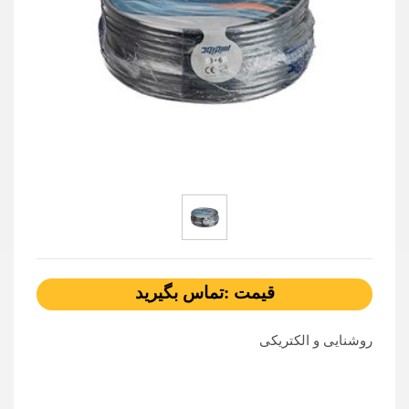
قیمت :تماس بگیرید
روشنایی و الکتریکی