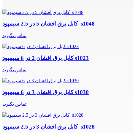
کابل برق افشان 5 در 2.5 سیمپود s1048
تماس بگیرید
کابل برق افشان 2 در 6 سیمپود s1023
تماس بگیرید
کابل برق افشان 3 در 6 سیمپود s1030
تماس بگیرید
کابل برق افشان 3 در 2.5 سیمپود s1028