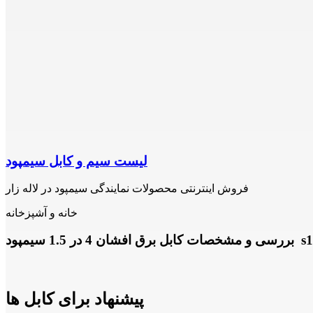
لیست سیم و کابل سیمپود
فروش اینترنتی محصولات نمایندگی سیمپود در لاله زار
خانه و آشپزخانه
ان 4 در 1.5 سیمپود s1039
پیشنهاد برای کابل ها