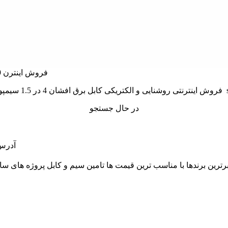
در حال جستجو
آدرس: 
 و از برترین برندها با مناسب ترین قیمت ها تامین سیم و کابل پروژه 