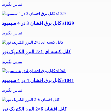
تماس بگیرید
کابل برق افشان 3 در 4 سیمپود s1029
تماس بگیرید
کابل کیسه ای 1×2 البرز الکتریک نور
تماس بگیرید
کابل برق افشان 4 در 4 سیمپود s1041
تماس بگیرید
کابل افشان 6×2 البرز الکتریک نور