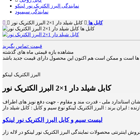
نمایندگی البرز الکتریک نور لینکو
نمایندگی سیمپود
کابل ها
کابل شیلد دار 1×2 البرز الکتریک نور
قیمت :تماس بگیرید
مشاهده بازه قیمتی ماه های گذشته
البرز الکتریک لینکو
کابل شیلد دار 1×2 البرز الکتریک نور
ده : ایران برند : البرز الکتریک لینکو نوع سیم و کابل : کابل شیلد دار
لیست سیم و کابل البرز الکتریک نور لینکو
روش اینترنتی محصولات نمایندگی البرز الکتریک نور لینکو در لاله زار