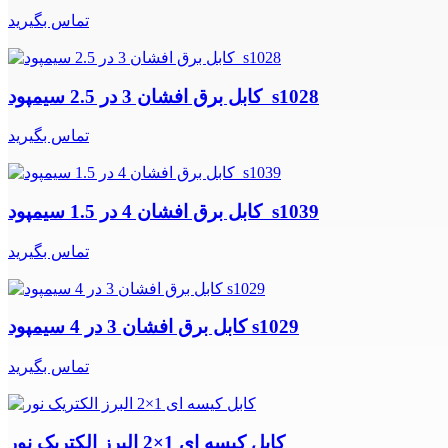
تماس بگیرید
کابل برق افشان 3 در 2.5 سیمپود s1028
تماس بگیرید
کابل برق افشان 4 در 1.5 سیمپود s1039
تماس بگیرید
کابل برق افشان 3 در 4 سیمپود s1029
تماس بگیرید
کابل کیسه ای 1×2 البرز الکتریک نور