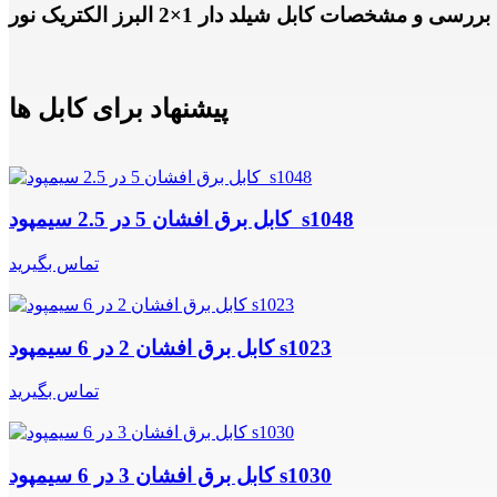
بررسی و مشخصات کابل شیلد دار 1×2 البرز الکتریک نور
پیشنهاد برای کابل ها
کابل برق افشان 5 در 2.5 سیمپود s1048
تماس بگیرید
کابل برق افشان 2 در 6 سیمپود s1023
تماس بگیرید
کابل برق افشان 3 در 6 سیمپود s1030