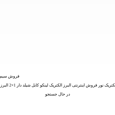
در حال جستجو