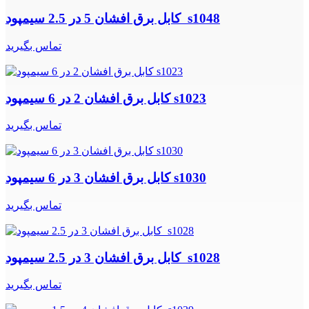
کابل برق افشان 5 در 2.5 سیمپود s1048
تماس بگیرید
کابل برق افشان 2 در 6 سیمپود s1023
تماس بگیرید
کابل برق افشان 3 در 6 سیمپود s1030
تماس بگیرید
کابل برق افشان 3 در 2.5 سیمپود s1028
تماس بگیرید