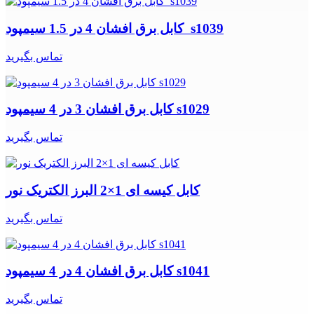
کابل برق افشان 4 در 1.5 سیمپود s1039
تماس بگیرید
کابل برق افشان 3 در 4 سیمپود s1029
تماس بگیرید
کابل کیسه ای 1×2 البرز الکتریک نور
تماس بگیرید
کابل برق افشان 4 در 4 سیمپود s1041
تماس بگیرید