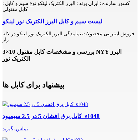
کشور سازنده : ایران برند : البرز الکتریک لینکو نوع سیم و کابل :
کابل مفتولی
لیست سیم و کابل البرز الکتریک نور لینکو
فروش اینترنتی محصولات نمایندگی البرز الکتریک نور لینکو در لاله
زار
بررسی و مشخصات کابل مفتول 10×3 NYY البرز
الکتریک نور
پیشنهاد برای کابل ها
کابل برق افشان 5 در 2.5 سیمپود s1048
تماس بگیرید