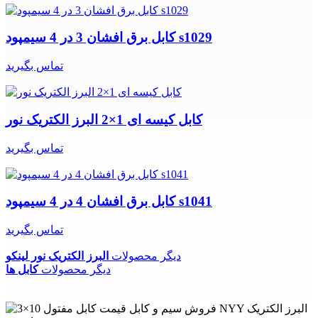
کابل برق افشان 3 در 4 سیمپود s1029
تماس بگیرید
کابل کیسه ای 1×2 البرز الکتریک نور
تماس بگیرید
کابل برق افشان 4 در 4 سیمپود s1041
تماس بگیرید
دیگر محصولات
البرز الکتریک نور لینکو
دیگر محصولات
کابل ها