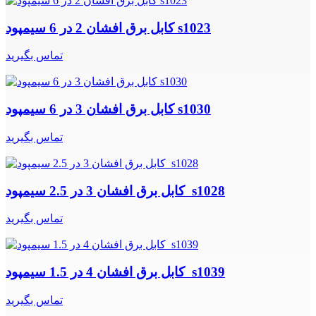
کابل برق افشان 2 در 6 سیمپود s1023
تماس بگیرید
کابل برق افشان 3 در 6 سیمپود s1030
تماس بگیرید
کابل برق افشان 3 در 2.5 سیمپود s1028
تماس بگیرید
کابل برق افشان 4 در 1.5 سیمپود s1039
تماس بگیرید