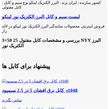
کشور سازنده : ایران برند : البرز الکتریک لینکو نوع سیم و کابل :
کابل مفتولی
لیست سیم و کابل البرز الکتریک نور لینکو
فروش اینترنتی محصولات نمایندگی البرز الکتریک نور لینکو در لاله
زار
بررسی و مشخصات کابل مفتول 25 50×3 NYY البرز
الکتریک نور
پیشنهاد برای کابل ها
کابل برق افشان 5 در 2.5 سیمپود s1048
تماس بگیرید