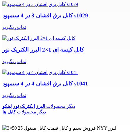
کابل برق افشان 3 در 4 سیمپود s1029
تماس بگیرید
کابل کیسه ای 1×2 البرز الکتریک نور
تماس بگیرید
کابل برق افشان 4 در 4 سیمپود s1041
تماس بگیرید
دیگر محصولات
البرز الکتریک نور لینکو
دیگر محصولات
کابل ها