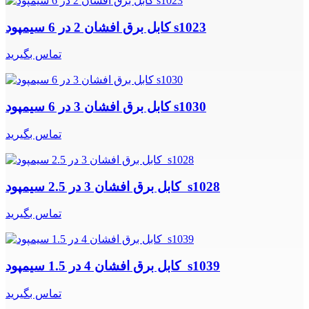
کابل برق افشان 2 در 6 سیمپود s1023
تماس بگیرید
کابل برق افشان 3 در 6 سیمپود s1030
تماس بگیرید
کابل برق افشان 3 در 2.5 سیمپود s1028
تماس بگیرید
کابل برق افشان 4 در 1.5 سیمپود s1039
تماس بگیرید