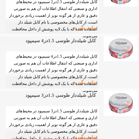
کابل شیلددار طوسی 2.5در2 سیمپود در محیط‌های
اداری و صنعتی که انتقال اطلاعات آن‌ هم به صورتی
دقیق و عاری از هر گونه نویز از اهمیت زیادی برخوردار
است، از کابل‌های مخصوصی با نام کابل شیلد دار
تماس بگیرید
استفاده‌ شده که با یک‌ لایه پوشش از داخل محافظت
می‌شوند.
کابل شیلددار طوسی 1.5در4 سیمپود
کابل شیلددار طوسی 1.5در4 سیمپود در محیط‌های
اداری و صنعتی که انتقال اطلاعات آن‌ هم به صورتی
دقیق و عاری از هر گونه نویز از اهمیت زیادی برخوردار
است، از کابل‌های مخصوصی با نام کابل شیلد دار
تماس بگیرید
استفاده‌ شده که با یک‌ لایه پوشش از داخل محافظت
می‌شوند.
کابل شیلددار طوسی 1.5در3 سیمپود
کابل شیلددار طوسی 1.5در3 سیمپود در محیط‌های
اداری و صنعتی که انتقال اطلاعات آن‌ هم به صورتی
دقیق و عاری از هر گونه نویز از اهمیت زیادی برخوردار
است، از کابل‌های مخصوصی با نام کابل شیلد دار
تماس بگیرید
استفاده‌ شده که با یک‌ لایه پوشش از داخل محافظت