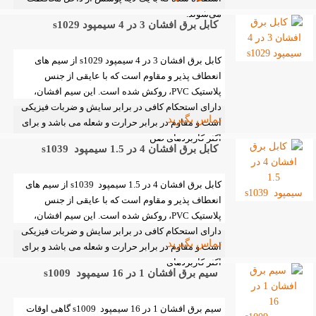
می‌شوند.
کابل برق افشان 3 در 4 سیمپود s1029
کابل برق افشان 3 در 4 سیمپود s1029 از سیم های
انعطاف پذیر و مقاوم است که با عایقی از جنس
پلاستیک PVC، روکش شده است. این سیم افشان،
دارای استحکام کافی در برابر سایش و ضربات فیزیکی
تماس بگیرید
است و مقاوم در برابر حرارت و شعله می باشد و برای
اکثر کاربردهای صن
کابل برق افشان 4 در 1.5 سیمپود s1039
کابل برق افشان 4 در 1.5 سیمپود s1039 از سیم های
انعطاف پذیر و مقاوم است که با عایقی از جنس
پلاستیک PVC، روکش شده است. این سیم افشان،
دارای استحکام کافی در برابر سایش و ضربات فیزیکی
تماس بگیرید
است و مقاوم در برابر حرارت و شعله می باشد و برای
اکثر کاربردهای
سیم برق افشان 1 در 16 سیمپود s1009
سیم برق افشان 1 در 16 سیمپود s1009 گاهی اوقات