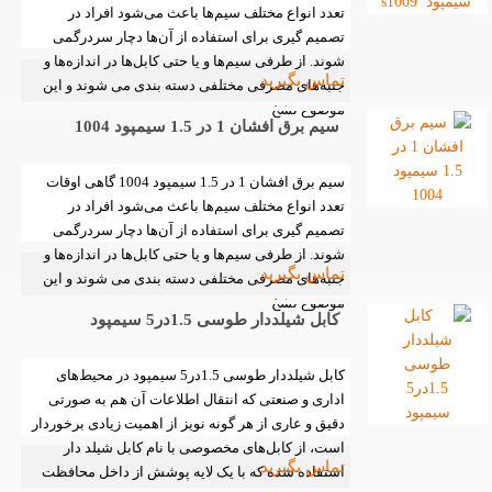
تعدد انواع مختلف سیم‌ها باعث می‌شود افراد در
تصمیم گیری برای استفاده از آن‌ها دچار سردرگمی
شوند. از طرفی سیم‌ها و یا حتی کابل‌ها در اندازه‌ها و
تماس بگیرید
جنبه‌های مصرفی مختلفی دسته بندی می شوند و این
موضوع تشخ
سیم برق افشان 1 در 1.5 سیمپود 1004
سیم برق افشان 1 در 1.5 سیمپود 1004 گاهی اوقات
تعدد انواع مختلف سیم‌ها باعث می‌شود افراد در
تصمیم گیری برای استفاده از آن‌ها دچار سردرگمی
شوند. از طرفی سیم‌ها و یا حتی کابل‌ها در اندازه‌ها و
تماس بگیرید
جنبه‌های مصرفی مختلفی دسته بندی می شوند و این
موضوع تشخ
کابل شیلددار طوسی 1.5در5 سیمپود
کابل شیلددار طوسی 1.5در5 سیمپود در محیط‌های
اداری و صنعتی که انتقال اطلاعات آن‌ هم به صورتی
دقیق و عاری از هر گونه نویز از اهمیت زیادی برخوردار
است، از کابل‌های مخصوصی با نام کابل شیلد دار
تماس بگیرید
استفاده‌ شده که با یک‌ لایه پوشش از داخل محافظت