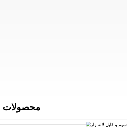
محصولات نم