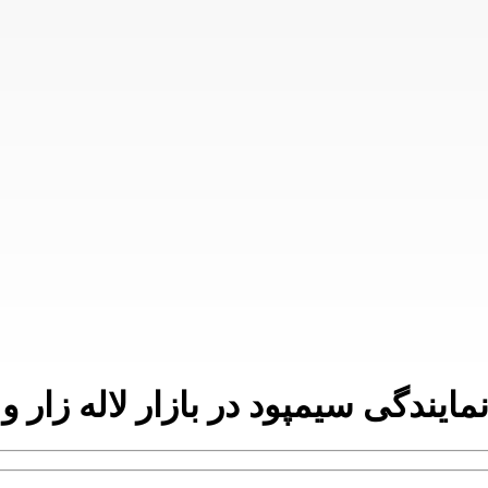
ایندگی سیمپود در بازار لاله زار