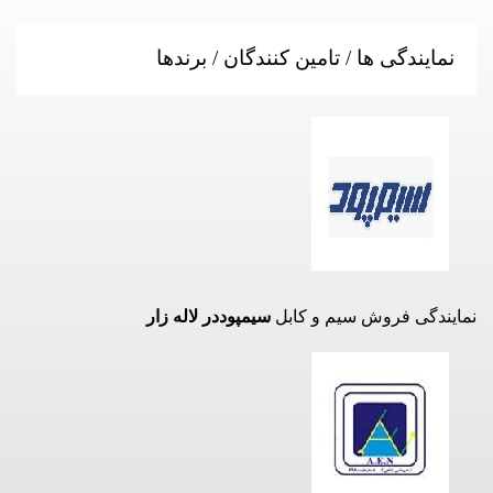
نمایندگی ها / تامین کنندگان / برندها
نمایندگی فروش سیم و کابل
سیمپوددر لاله زار