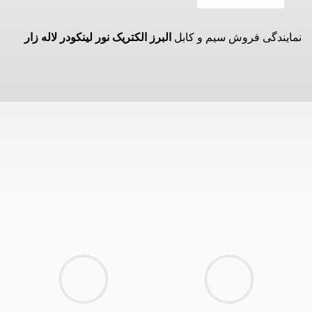
نمایندگی فروش سیم و کابل
البرز الکتریک نور لینکودر لاله زار