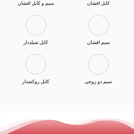
کابل افشان
سیم و کابل افشان
سیم افشان
کابل شیلددار
سیم دو زوجی
کابل روکشدار
لیست قیمت سیم و کابل سیم و کابل خارجی فروش سیم و کابل سیم و
کابل البرز سیم و کابل انلاین قیمت هر متر کابل برق ۲/۵ لیست قیمت
سیم و کابل توانا سیم و کابل مغان کابل شبکه چیست انواع کابل شبکه
قیمت کابل شبکه cat6 متری قیمت کابل شبکه 20 متری کابل شبکه cat6
قیمت خرید کابل شبکه cat6 کابل شبکه cat5 کابل شبکه utp کابل نسوز
چیست قیمت کابل نسوز قیمت کابل نسوز سیلیکونی فروش کابل نسوز
سیم و کابل نسوز کابل نسوز اعلام حریق تولید کننده کابل نسوز کابل