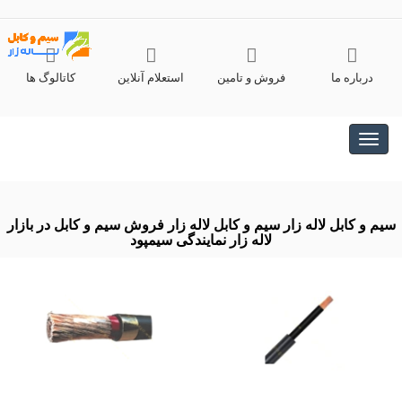
درباره ما
فروش و تامین
استعلام آنلاین
کاتالوگ ها
سیم و کابل لاله زار سیم و کابل لاله زار فروش سیم و کابل در بازار
لاله زار نمایندگی سیمپود
محصولات نمایندگی سیمپود در بازار لاله زار و محصولات سیم و کابل شامل
سیم افشان، سیم مفتول، کابل افشان، کابل مفتولی، کابل سازمانی، سیم
نایلون، کابل کواکسیال، کابل زوجی، کابل کولری، ک
خدمات سیم و کابل لاله زار در چه بخش هایی است؟
محصولات نمایندگی سیمپود در بازار لاله زار و محصولات سیم و کابل شامل
سیم افشان، سیم مفتول، کابل افشان، کابل مفتولی، کابل سازمانی، سیم